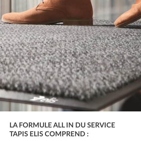
LA FORMULE ALL IN DU SERVICE
TAPIS ELIS COMPREND :