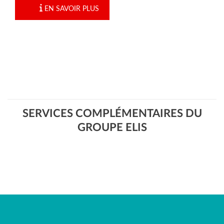
EN SAVOIR PLUS
SERVICES COMPLÉMENTAIRES DU
GROUPE ELIS