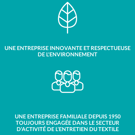
UNE ENTREPRISE INNOVANTE ET RESPECTUEUSE
DE L'ENVIRONNEMENT
UNE ENTREPRISE FAMILIALE DEPUIS 1950
TOUJOURS ENGAGÉE DANS LE SECTEUR
D’ACTIVITÉ DE L’ENTRETIEN DU TEXTILE