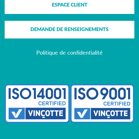
ESPACE CLIENT
DEMANDE DE RENSEIGNEMENTS
Politique de confidentialité