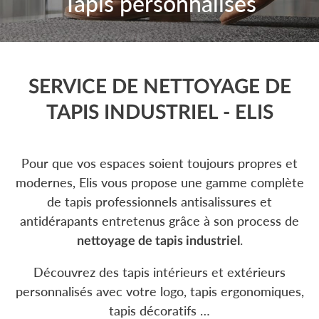
Tapis personnalisés
SERVICE DE NETTOYAGE DE
TAPIS INDUSTRIEL - ELIS
Pour que vos espaces soient toujours propres et
modernes, Elis vous propose une gamme complète
de tapis professionnels antisalissures et
antidérapants entretenus grâce à son process de
.
nettoyage de tapis industriel
Découvrez des tapis intérieurs et extérieurs
personnalisés avec votre logo, tapis ergonomiques,
tapis décoratifs …