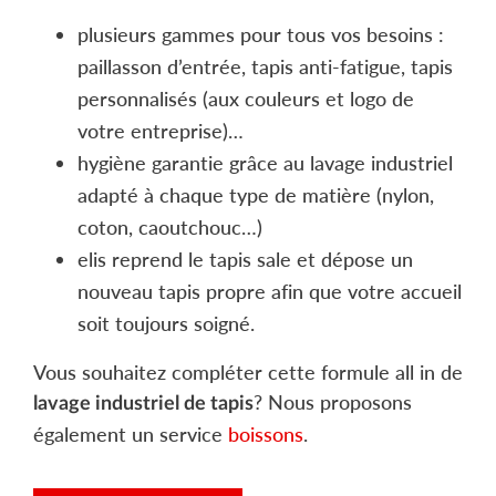
plusieurs gammes pour tous vos besoins :
paillasson d’entrée, tapis anti-fatigue, tapis
personnalisés (aux couleurs et logo de
votre entreprise)…
hygiène garantie grâce au lavage industriel
adapté à chaque type de matière (nylon,
coton, caoutchouc…)
elis reprend le tapis sale et dépose un
nouveau tapis propre afin que votre accueil
soit toujours soigné.
Vous souhaitez compléter cette formule all in de
? Nous proposons
lavage industriel de tapis
également un service
boissons
.