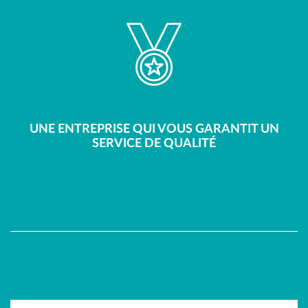
UNE ENTREPRISE QUI VOUS GARANTIT UN
SERVICE DE QUALITÉ