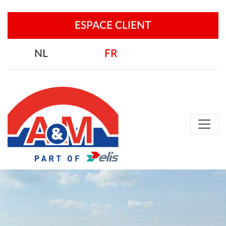
ESPACE CLIENT
NL
FR