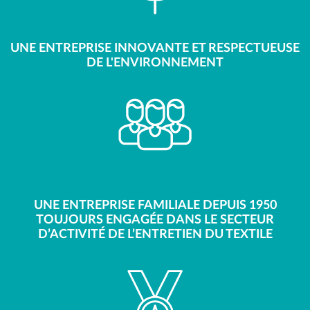
UNE ENTREPRISE INNOVANTE ET RESPECTUEUSE
DE L'ENVIRONNEMENT
UNE ENTREPRISE FAMILIALE DEPUIS 1950
TOUJOURS ENGAGÉE DANS LE SECTEUR
D’ACTIVITÉ DE L’ENTRETIEN DU TEXTILE