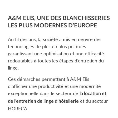
A&M ELIS, UNE DES BLANCHISSERIES
LES PLUS MODERNES D’EUROPE
Au fil des ans, la société a mis en oeuvre des
technologies de plus en plus pointues
garantissant une optimisation et une efficacité
redoutables à toutes les étapes d’entretien du
linge.
Ces démarches permettent à A&M Elis
d’afficher une productivité et une modernité
exceptionnelle dans le secteur de
la location et
et du secteur
de l’entretien de linge d’hôtellerie
HORECA.