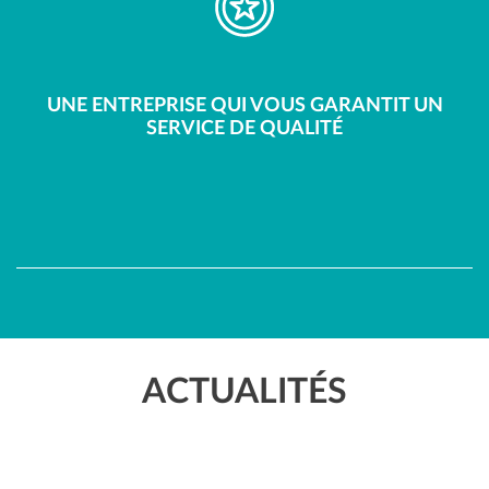
UNE ENTREPRISE QUI VOUS GARANTIT UN
SERVICE DE QUALITÉ
ACTUALITÉS