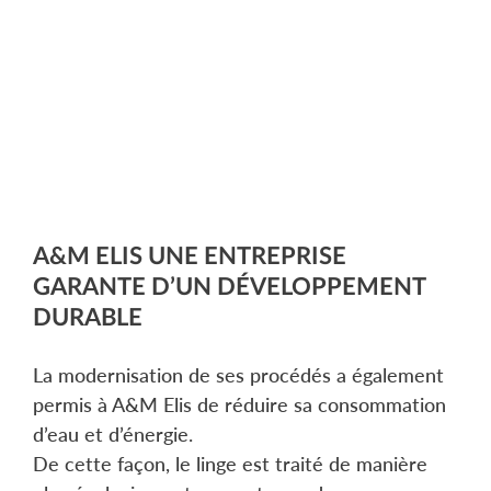
A&M ELIS UNE ENTREPRISE
GARANTE D’UN DÉVELOPPEMENT
DURABLE
La modernisation de ses procédés a également
permis à A&M Elis de réduire sa consommation
d’eau et d’énergie.
De cette façon, le linge est traité de manière