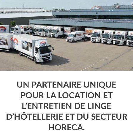
UN PARTENAIRE UNIQUE
POUR LA LOCATION ET
L’ENTRETIEN DE LINGE
D’HÔTELLERIE ET DU SECTEUR
HORECA.