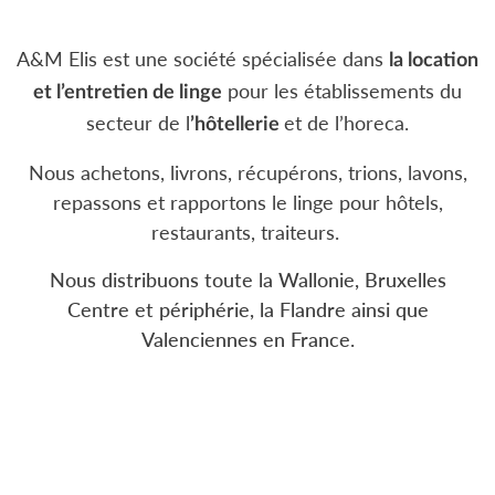
A&M Elis est une société spécialisée dans
la location
pour les établissements du
et l’entretien de linge
secteur de l
et de l’horeca.
’hôtellerie
Nous achetons, livrons, récupérons, trions, lavons,
repassons et rapportons le linge pour hôtels,
restaurants, traiteurs.
Nous distribuons toute la Wallonie, Bruxelles
Centre et périphérie, la Flandre ainsi que
Valenciennes en France.