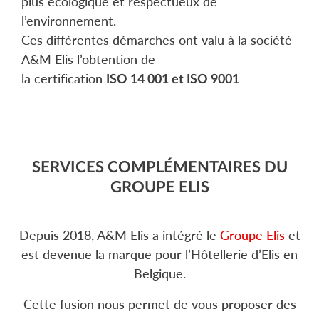
plus écologique et respectueux de
l’environnement.
Ces différentes démarches ont valu à la société
A&M Elis l’obtention de
la certification
ISO 14 001 et ISO 9001
SERVICES COMPLÉMENTAIRES DU
GROUPE ELIS
Depuis 2018, A&M Elis a intégré le
Groupe Elis
et
est devenue la marque pour l’Hôtellerie d’Elis en
Belgique.
Cette fusion nous permet de vous proposer des