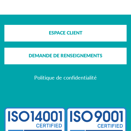
ESPACE CLIENT
DEMANDE DE RENSEIGNEMENTS
Politique de confidentialité