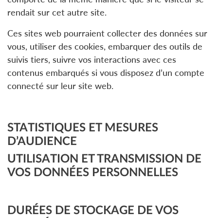
rendait sur cet autre site.
Ces sites web pourraient collecter des données sur
vous, utiliser des cookies, embarquer des outils de
suivis tiers, suivre vos interactions avec ces
contenus embarqués si vous disposez d’un compte
connecté sur leur site web.
STATISTIQUES ET MESURES
D’AUDIENCE
UTILISATION ET TRANSMISSION DE
VOS DONNÉES PERSONNELLES
DURÉES DE STOCKAGE DE VOS