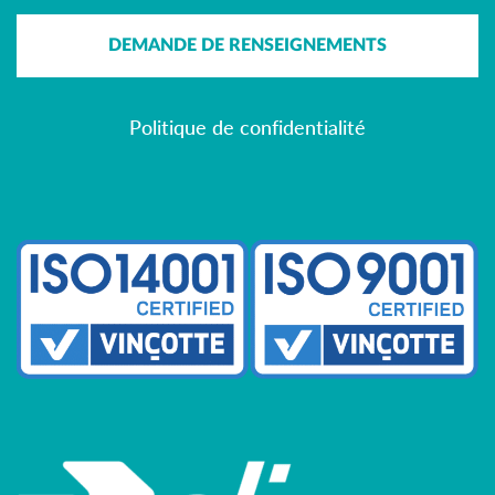
DEMANDE DE RENSEIGNEMENTS
Politique de confidentialité