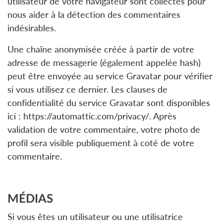
utilisateur de votre navigateur sont collectés pour
nous aider à la détection des commentaires
indésirables.
Une chaîne anonymisée créée à partir de votre
adresse de messagerie (également appelée hash)
peut être envoyée au service Gravatar pour vérifier
si vous utilisez ce dernier. Les clauses de
confidentialité du service Gravatar sont disponibles
ici : https://automattic.com/privacy/. Après
validation de votre commentaire, votre photo de
profil sera visible publiquement à coté de votre
commentaire.
MÉDIAS
Si vous êtes un utilisateur ou une utilisatrice