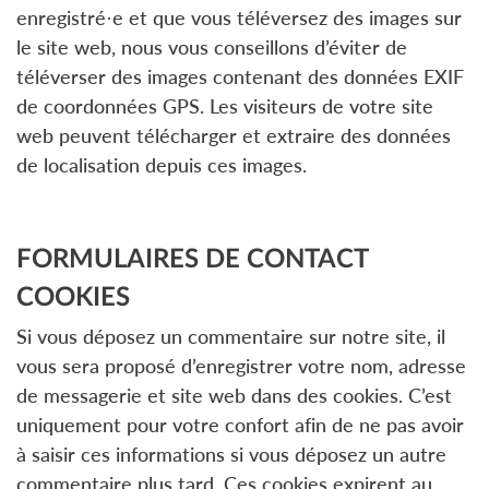
enregistré·e et que vous téléversez des images sur
le site web, nous vous conseillons d’éviter de
téléverser des images contenant des données EXIF
de coordonnées GPS. Les visiteurs de votre site
web peuvent télécharger et extraire des données
de localisation depuis ces images.
FORMULAIRES DE CONTACT
COOKIES
Si vous déposez un commentaire sur notre site, il
vous sera proposé d’enregistrer votre nom, adresse
de messagerie et site web dans des cookies. C’est
uniquement pour votre confort afin de ne pas avoir
à saisir ces informations si vous déposez un autre
commentaire plus tard. Ces cookies expirent au