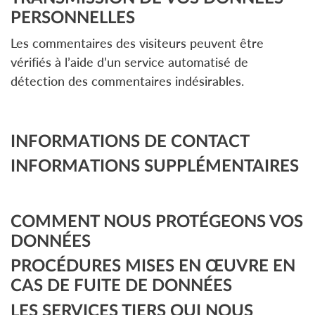
PERSONNELLES
Les commentaires des visiteurs peuvent être
vérifiés à l’aide d’un service automatisé de
détection des commentaires indésirables.
INFORMATIONS DE CONTACT
INFORMATIONS SUPPLÉMENTAIRES
COMMENT NOUS PROTÉGEONS VOS
DONNÉES
PROCÉDURES MISES EN ŒUVRE EN
CAS DE FUITE DE DONNÉES
LES SERVICES TIERS QUI NOUS