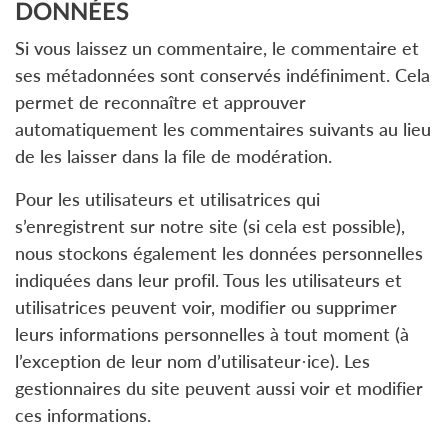
DONNÉES
Si vous laissez un commentaire, le commentaire et
ses métadonnées sont conservés indéfiniment. Cela
permet de reconnaître et approuver
automatiquement les commentaires suivants au lieu
de les laisser dans la file de modération.
Pour les utilisateurs et utilisatrices qui
s’enregistrent sur notre site (si cela est possible),
nous stockons également les données personnelles
indiquées dans leur profil. Tous les utilisateurs et
utilisatrices peuvent voir, modifier ou supprimer
leurs informations personnelles à tout moment (à
l’exception de leur nom d’utilisateur·ice). Les
gestionnaires du site peuvent aussi voir et modifier
ces informations.