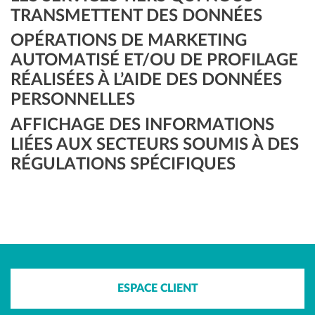
TRANSMETTENT DES DONNÉES
OPÉRATIONS DE MARKETING
AUTOMATISÉ ET/OU DE PROFILAGE
RÉALISÉES À L’AIDE DES DONNÉES
PERSONNELLES
AFFICHAGE DES INFORMATIONS
LIÉES AUX SECTEURS SOUMIS À DES
RÉGULATIONS SPÉCIFIQUES
ESPACE CLIENT