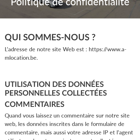
Politique de confidentialité
QUI SOMMES-NOUS ?
L’adresse de notre site Web est : https://www.a-
mlocation.be.
UTILISATION DES DONNÉES
PERSONNELLES COLLECTÉES
COMMENTAIRES
Quand vous laissez un commentaire sur notre site
web, les données inscrites dans le formulaire de
commentaire, mais aussi votre adresse IP et l’agent