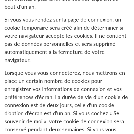
bout d’un an.
Si vous vous rendez sur la page de connexion, un
cookie temporaire sera créé afin de déterminer si
votre navigateur accepte les cookies. Il ne contient
pas de données personnelles et sera supprimé
automatiquement à la fermeture de votre
navigateur.
Lorsque vous vous connecterez, nous mettrons en
place un certain nombre de cookies pour
enregistrer vos informations de connexion et vos
préférences d’écran. La durée de vie d’un cookie de
connexion est de deux jours, celle d’un cookie
d’option d’écran est d’un an. Si vous cochez « Se
souvenir de moi », votre cookie de connexion sera
conservé pendant deux semaines. Si vous vous