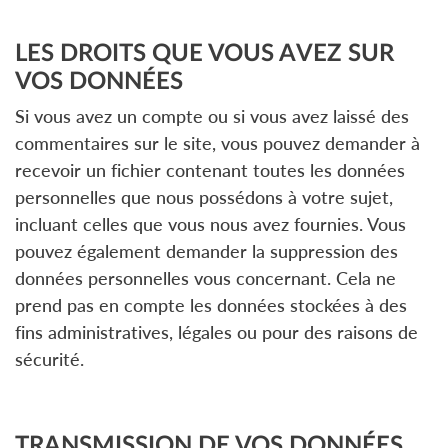
LES DROITS QUE VOUS AVEZ SUR
VOS DONNÉES
Si vous avez un compte ou si vous avez laissé des
commentaires sur le site, vous pouvez demander à
recevoir un fichier contenant toutes les données
personnelles que nous possédons à votre sujet,
incluant celles que vous nous avez fournies. Vous
pouvez également demander la suppression des
données personnelles vous concernant. Cela ne
prend pas en compte les données stockées à des
fins administratives, légales ou pour des raisons de
sécurité.
TRANSMISSION DE VOS DONNÉES