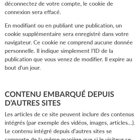
déconnectez de votre compte, le cookie de
connexion sera effacé.
En modifiant ou en publiant une publication, un
cookie supplémentaire sera enregistré dans votre
navigateur. Ce cookie ne comprend aucune donnée
personnelle. Il indique simplement l’ID de la
publication que vous venez de modifier. Il expire au
bout d’un jour.
CONTENU EMBARQUÉ DEPUIS
D’AUTRES SITES
Les articles de ce site peuvent inclure des contenus
intégrés (par exemple des vidéos, images, articles…).
Le contenu intégré depuis d’autres sites se
comporte de la même manière que si le visiteur se