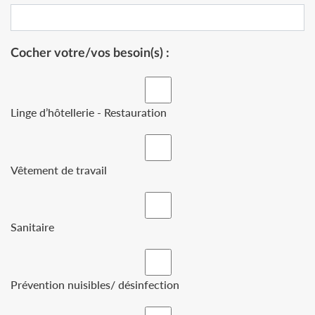
Cocher votre/vos besoin(s) :
Linge d’hôtellerie - Restauration
Vêtement de travail
Sanitaire
Prévention nuisibles/ désinfection