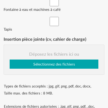
Fontaine à eau et machines à café
Tapis
Insertion pièce jointe (cv, cahier de charge)
Déposez les fichiers ici ou
Sélectionnez des fichiers
Types de fichiers acceptés : jpg, gif, png, pdf, doc, docx,
Taille max. des fichiers : 8 MB.
Extensions de fichiers autorisées : .jpg, gif, png, pdf, .doc,