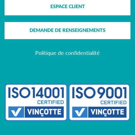
ESPACE CLIENT
DEMANDE DE RENSEIGNEMENTS
Politique de confidentialité