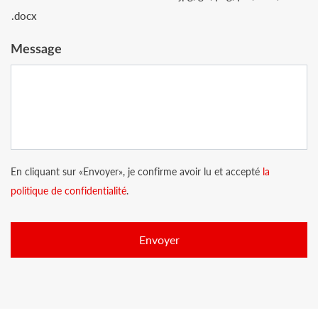
.docx
Message
En cliquant sur «Envoyer», je confirme avoir lu et accepté
la
politique de confidentialité
.