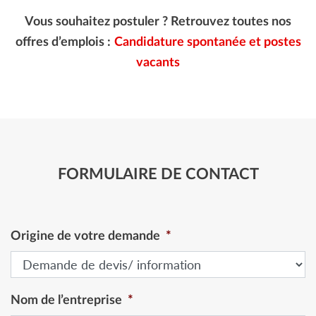
Vous souhaitez postuler ? Retrouvez toutes nos
offres d’emplois :
Candidature spontanée et postes
vacants
FORMULAIRE DE CONTACT
Origine de votre demande
*
Nom de l’entreprise
*