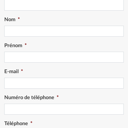
Nom
*
Prénom
*
E-mail
*
Numéro de téléphone
*
Téléphone
*