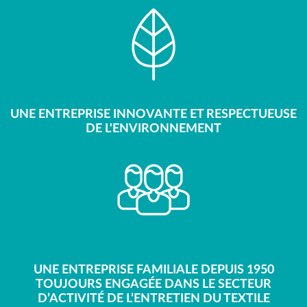
UNE ENTREPRISE INNOVANTE ET RESPECTUEUSE
DE L'ENVIRONNEMENT
UNE ENTREPRISE FAMILIALE DEPUIS 1950
TOUJOURS ENGAGÉE DANS LE SECTEUR
D’ACTIVITÉ DE L’ENTRETIEN DU TEXTILE