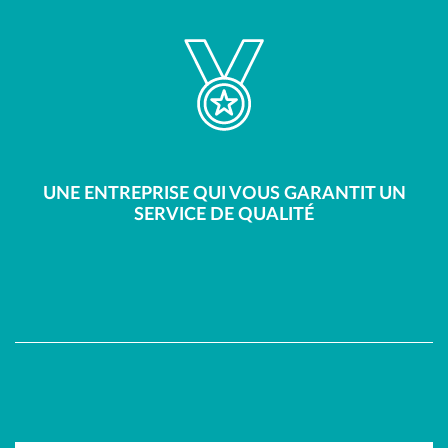
UNE ENTREPRISE QUI VOUS GARANTIT UN
SERVICE DE QUALITÉ