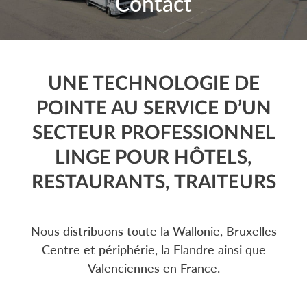
Contact
UNE TECHNOLOGIE DE
POINTE AU SERVICE D’UN
SECTEUR PROFESSIONNEL
LINGE POUR HÔTELS,
RESTAURANTS, TRAITEURS
Nous distribuons toute la Wallonie, Bruxelles
Centre et périphérie, la Flandre ainsi que
Valenciennes en France.