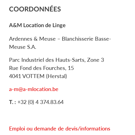
COORDONNÉES
A&M Location de Linge
Ardennes & Meuse – Blanchisserie Basse-
Meuse S.A.
Parc Industriel des Hauts-Sarts, Zone 3
Rue Fond des Fourches, 15
4041 VOTTEM (Herstal)
a-m@a-mlocation.be
+32 (0) 4 374.83.64
T. :
Emploi ou demande de devis/informations